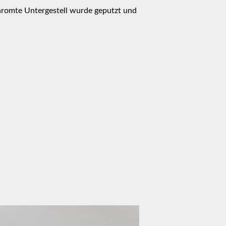
chromte Untergestell wurde geputzt und