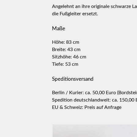
Angelehnt an ihre originale schwarze L
die Fußgleiter ersetzt.
Maße
Höhe: 83 cm
Breite: 43 cm
Sitzhöhe: 46 cm
Tiefe: 53 cm
Speditionsversand
Berlin / Kurier: ca. 50,00 Euro (Bordste
Spedition deutschlandweit: ca. 150,00 
EU & Schweiz: Preis auf Anfrage