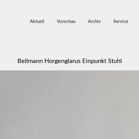
Aktuell
Vorschau
Archiv
Service
Bellmann Horgenglarus Einpunkt Stuhl