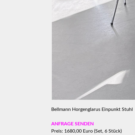
Bellmann Horgenglarus Einpunkt Stuhl
ANFRAGE SENDEN
Preis: 1680,00 Euro (Set, 6 Stück)