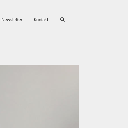
Newsletter
Kontakt