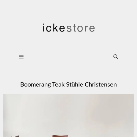
Boomerang Teak Stühle Christensen