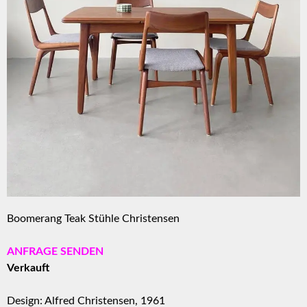
Boomerang Teak Stühle Christensen
ANFRAGE SENDEN
Verkauft
Design: Alfred Christensen, 1961