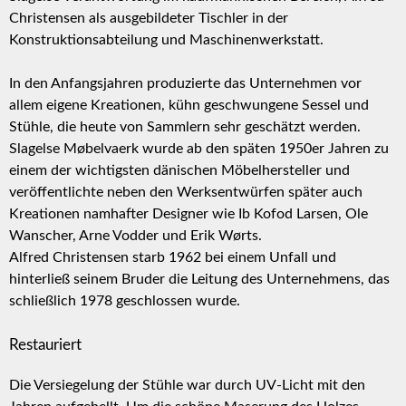
Christensen als ausgebildeter Tischler in der
Konstruktionsabteilung und Maschinenwerkstatt.
In den Anfangsjahren produzierte das Unternehmen vor
allem eigene Kreationen, kühn geschwungene Sessel und
Stühle, die heute von Sammlern sehr geschätzt werden.
Slagelse Møbelvaerk wurde ab den späten 1950er Jahren zu
einem der wichtigsten dänischen Möbelhersteller und
veröffentlichte neben den Werksentwürfen später auch
Kreationen namhafter Designer wie Ib Kofod Larsen, Ole
Wanscher, Arne Vodder und Erik Wørts.
Alfred Christensen starb 1962 bei einem Unfall und
hinterließ seinem Bruder die Leitung des Unternehmens, das
schließlich 1978 geschlossen wurde.
Restauriert
Die Versiegelung der Stühle war durch UV-Licht mit den