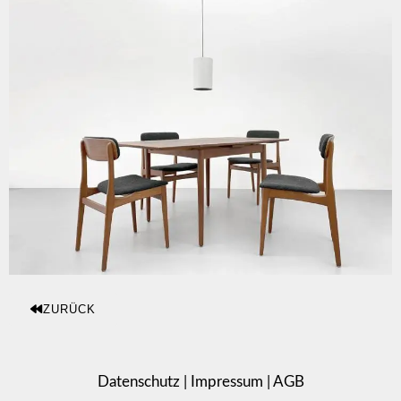
ZURÜCK
Datenschutz
|
Impressum
|
AGB