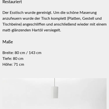
Restauriert
Der Esstisch wurde gereinigt. Um die schöne Maserung
anzufeuern wurde der Tisch komplett (Platten, Gestell und
Tischbeine) angeschliffen und anschließend wieder mit einem
matt-glänzenden Hartöl versiegelt.
Maße
Breite: 80 cm / 143 cm
Tiefe: 80 cm
Höhe: 71 cm