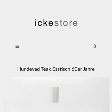
Hundevad Teak Esstisch 60er Jahre