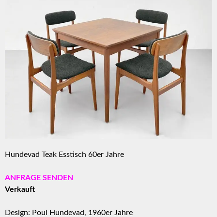
Hundevad Teak Esstisch 60er Jahre
ANFRAGE SENDEN
Verkauft
Design: Poul Hundevad, 1960er Jahre