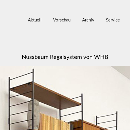
Aktuell
Vorschau
Archiv
Service
Nussbaum Regalsystem von WHB