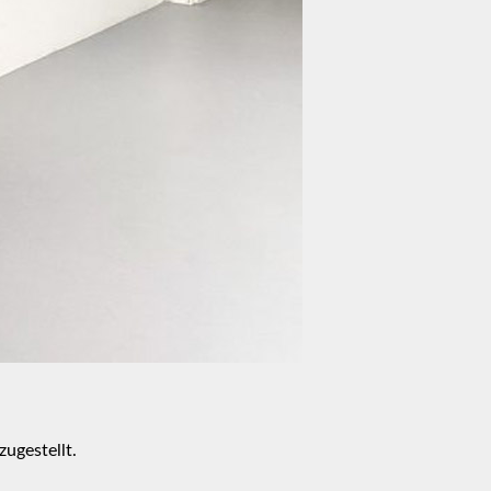
ugestellt.