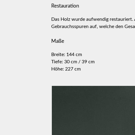
Restauration
Das Holz wurde aufwendig restauriert. 
Gebrauchsspuren auf, welche den Gesa
Maße
Breite: 144 cm
Tiefe: 30 cm / 39 cm
Höhe: 227 cm