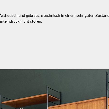
Ästhetisch und gebrauchstechnisch in einem sehr guten Zustand
mteindruck nicht stören.