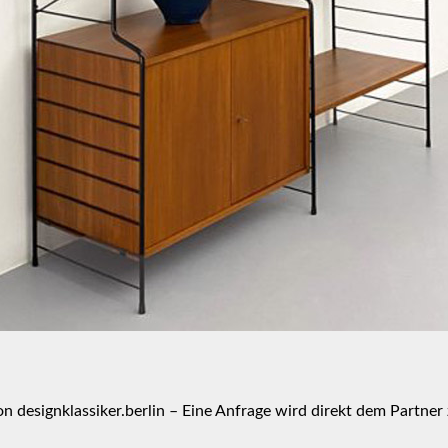
von
designklassiker.berlin
– Eine Anfrage wird direkt dem Partner z