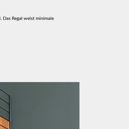
. Das Regal weist minimale