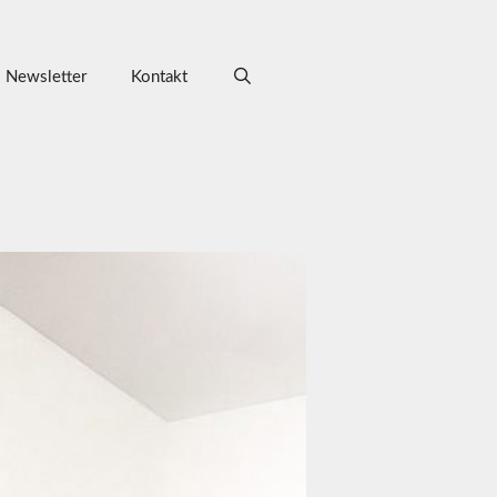
Newsletter
Kontakt