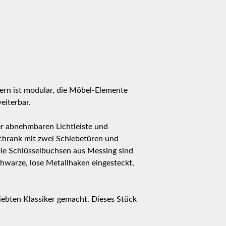
ern ist modular, die Möbel-Elemente
eiterbar.
r abnehmbaren Lichtleiste und
Schrank mit zwei Schiebetüren und
ie Schlüsselbuchsen aus Messing sind
schwarze, lose Metallhaken eingesteckt,
iebten Klassiker gemacht. Dieses Stück