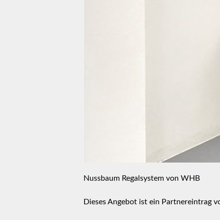
Nussbaum Regalsystem von WHB
Dieses Angebot ist ein Partnereintrag 