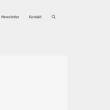
Newsletter
Kontakt