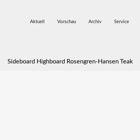
Aktuell
Vorschau
Archiv
Service
Sideboard Highboard Rosengren-Hansen Teak