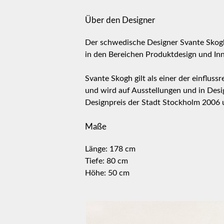
Über den Designer
Der schwedische Designer Svante Skogh
in den Bereichen Produktdesign und Inn
Svante Skogh gilt als einer der einflus
und wird auf Ausstellungen und in Desi
Designpreis der Stadt Stockholm 2006
Maße
Länge: 178 cm
Tiefe: 80 cm
Höhe: 50 cm