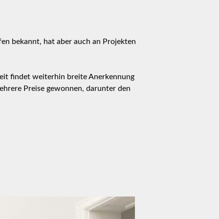
en bekannt, hat aber auch an Projekten
beit findet weiterhin breite Anerkennung
 mehrere Preise gewonnen, darunter den