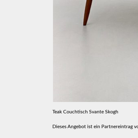
Teak Couchtisch Svante Skogh
Dieses Angebot ist ein Partnereintrag 