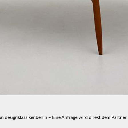
von
designklassiker.berlin
– Eine Anfrage wird direkt dem Partner 