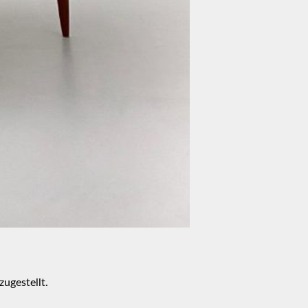
zugestellt.