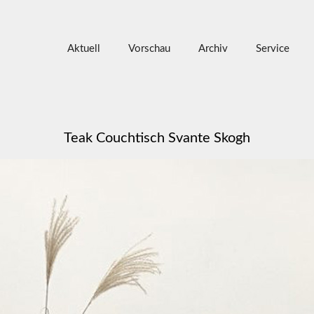
Aktuell
Vorschau
Archiv
Service
Teak Couchtisch Svante Skogh