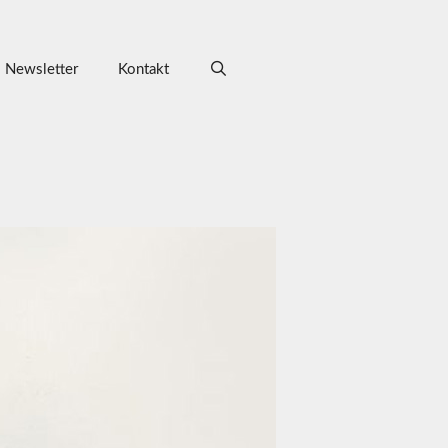
Newsletter
Kontakt