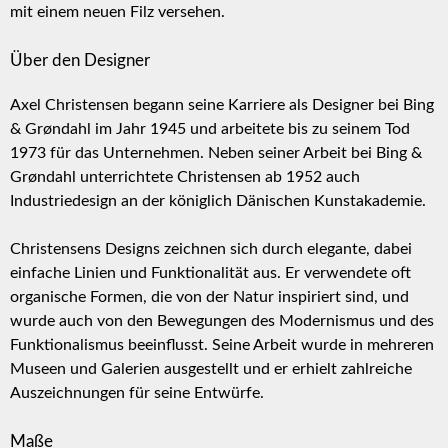
mit einem neuen Filz versehen.
Über den Designer
Axel Christensen begann seine Karriere als Designer bei Bing
& Grøndahl im Jahr 1945 und arbeitete bis zu seinem Tod
1973 für das Unternehmen. Neben seiner Arbeit bei Bing &
Grøndahl unterrichtete Christensen ab 1952 auch
Industriedesign an der königlich Dänischen Kunstakademie.
Christensens Designs zeichnen sich durch elegante, dabei
einfache Linien und Funktionalität aus. Er verwendete oft
organische Formen, die von der Natur inspiriert sind, und
wurde auch von den Bewegungen des Modernismus und des
Funktionalismus beeinflusst. Seine Arbeit wurde in mehreren
Museen und Galerien ausgestellt und er erhielt zahlreiche
Auszeichnungen für seine Entwürfe.
Maße