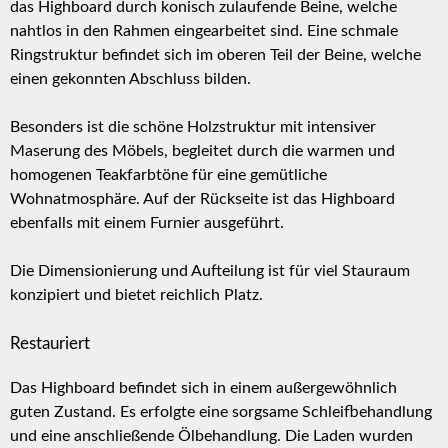
das Highboard durch konisch zulaufende Beine, welche
nahtlos in den Rahmen eingearbeitet sind. Eine schmale
Ringstruktur befindet sich im oberen Teil der Beine, welche
einen gekonnten Abschluss bilden.
Besonders ist die schöne Holzstruktur mit intensiver
Maserung des Möbels, begleitet durch die warmen und
homogenen Teakfarbtöne für eine gemütliche
Wohnatmosphäre. Auf der Rückseite ist das Highboard
ebenfalls mit einem Furnier ausgeführt.
Die Dimensionierung und Aufteilung ist für viel Stauraum
konzipiert und bietet reichlich Platz.
Restauriert
Das Highboard befindet sich in einem außergewöhnlich
guten Zustand. Es erfolgte eine sorgsame Schleifbehandlung
und eine anschließende Ölbehandlung. Die Laden wurden