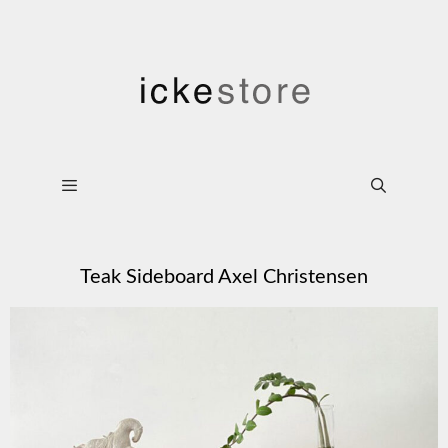
Teak Sideboard Axel Christensen