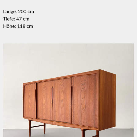
Länge: 200 cm
Tiefe: 47 cm
Höhe: 118 cm