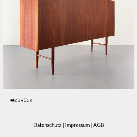
ZURÜCK
Datenschutz
|
Impressum
|
AGB