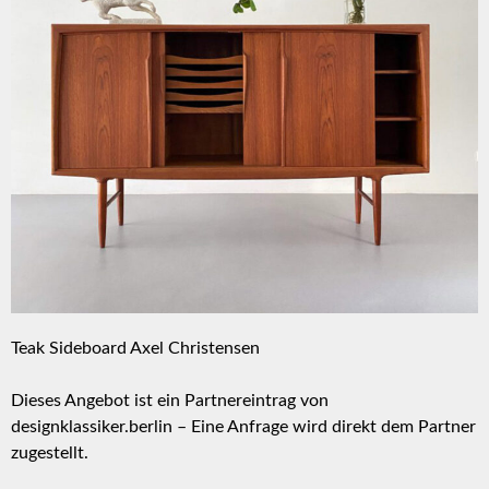
Teak Sideboard Axel Christensen
Dieses Angebot ist ein Partnereintrag von
designklassiker.berlin
– Eine Anfrage wird direkt dem Partner
zugestellt.