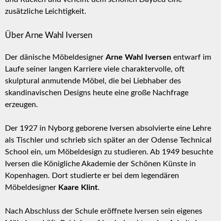
zusätzliche Leichtigkeit.
Über Arne Wahl Iversen
Der dänische Möbeldesigner
Arne Wahl Iversen
entwarf im
Laufe seiner langen Karriere viele charaktervolle, oft
skulptural anmutende Möbel, die bei Liebhaber des
skandinavischen Designs heute eine große Nachfrage
erzeugen.
Der 1927 in Nyborg geborene Iversen absolvierte eine Lehre
als Tischler und schrieb sich später an der Odense Technical
School ein, um Möbeldesign zu studieren. Ab 1949 besuchte
Iversen die Königliche Akademie der Schönen Künste in
Kopenhagen. Dort studierte er bei dem legendären
Möbeldesigner
Kaare Klint
.
Nach Abschluss der Schule eröffnete Iversen sein eigenes