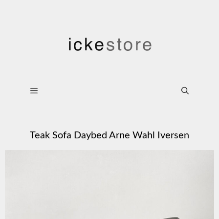
Teak Sofa Daybed Arne Wahl Iversen