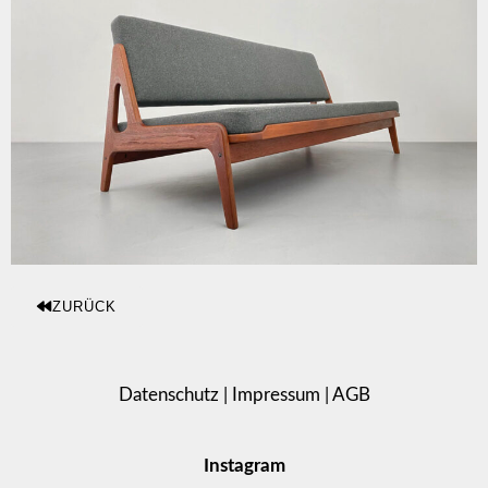
ZURÜCK
Datenschutz
|
Impressum
|
AGB
Instagram