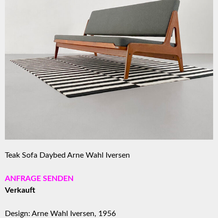
Teak Sofa Daybed Arne Wahl Iversen
ANFRAGE SENDEN
Verkauft
Design: Arne Wahl Iversen, 1956