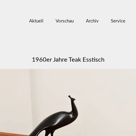
Aktuell
Vorschau
Archiv
Service
1960er Jahre Teak Esstisch