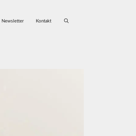
Newsletter
Kontakt