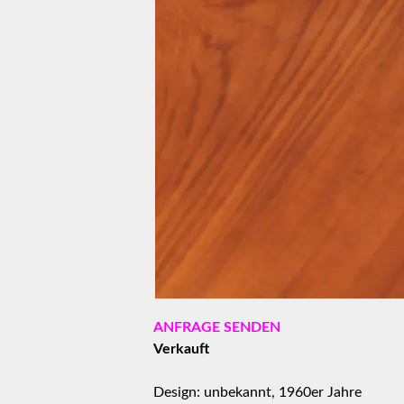
ANFRAGE SENDEN
Verkauft
Design: unbekannt, 1960er Jahre